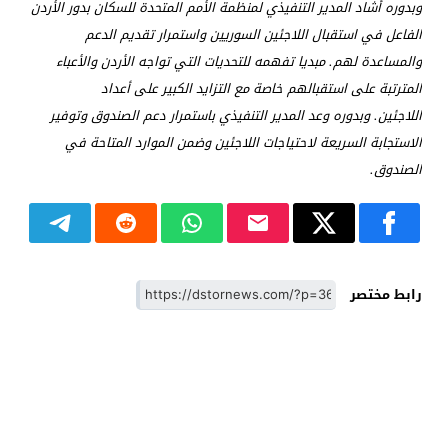
وبدوره أشاد المدير التنفيذي لمنظمة الأمم المتحدة للسكان بدور الأردن
الفاعل في استقبال اللاجئين السوريين واستمرار تقديم الدعم
والمساعدة لهم.
مبديا تفهمه للتحديات التي تواجه الأردن والأعباء
المترتبة على استقبالهم خاصة مع التزايد الكبير على أعداد
اللاجئين.
وبدوره وعد المدير التنفيذي باستمرار دعم الصندوق وتوفير
الاستجابة السريعة لاحتياجات اللاجئين وضمن الموارد المتاحة في
الصندوق.
رابط مختصر