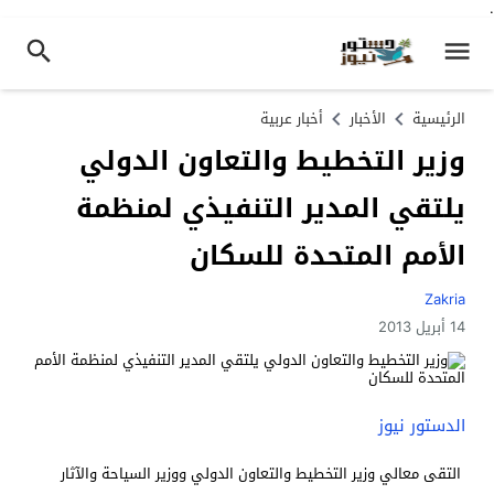
.
الرئيسية
الأخبار
أخبار عربية
وزير التخطيط والتعاون الدولي
يلتقي المدير التنفيذي لمنظمة
الأمم المتحدة للسكان
Zakria
14 أبريل 2013
الدستور نيوز
التقى معالي وزير التخطيط والتعاون الدولي ووزير السياحة والآثار