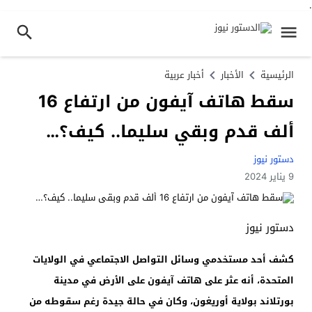
.
الرئيسية
الأخبار
أخبار عربية
سقط هاتف آيفون من ارتفاع 16
ألف قدم وبقي سليما.. كيف؟…
دستور نيوز
9 يناير 2024
دستور نيوز
كشف أحد مستخدمي وسائل التواصل الاجتماعي في الولايات
المتحدة، أنه عثر على هاتف آيفون على الأرض في مدينة
بورتلاند بولاية أوريغون، وكان في حالة جيدة رغم سقوطه من