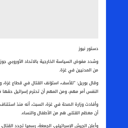
دستور نيوز
وشدد مفوض السياسة الخارجية بالاتحاد الأوروبي جوزي
من المدنيين في غزة.
وقال بوريل: “للأسف، استؤنف القتال في قطاع غزة، ون
النفس أمر مهم، ومن المهم أن تحترم إسرائيل حقها في
أن معظم القتلى هم من الأطفال والنساء.
وأعلن الجيش الإسرائيلي، الجمعة، رسميا تجدد القتال