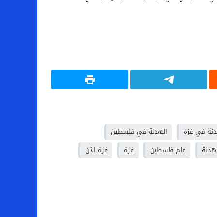
دنة في غزة
الهدنة في فلسطين
هدنة
علم فلسطين
غزة
غزة الآن