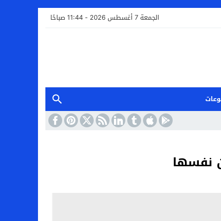
الجمعة 7 أغسطس 2026 - 11:44 صباحًا
وعات
ن نفسها