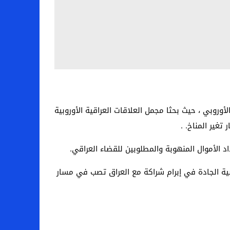
لأوروبي ، حيث بحثا مجمل العلاقات العراقية الأوروبية
غير المناخ. .
الأموال المنهوبة والمطلوبين للقضاء العراقي.
وبية الجادة في إبرام شراكة مع العراق تصب في مسار