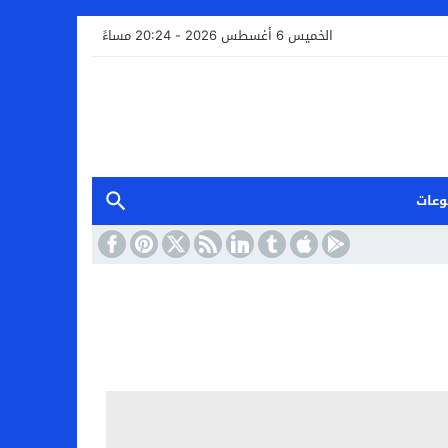
الخميس 6 أغسطس 2026 - 20:24 مساءً
وعات