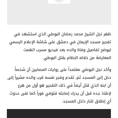
ظهر نجل الشيخ محمد رمضان البوطي الذي استشهد في
تفجير مسجد الإيمان في دمشق على شاشة الإعلام الرسمي
ليوضح تفاصيل وفاة والده بعد فيديو مسرب اتهمت
المعارضة من خلاله النظام بقتل البوطي.
وأكد نجل البوطي معتمداً على روايات المصابين أن شخصاً
دخل إلى المسجد ثم، تقدم وفجر نفسه قرب والده مشيراً إلى
أن ابنه الذي قتل أيضاً في ذلك التفجير هو أول من هرع
لإنقاذ جده قبل أن يدرك إصابته فتوفي فوراً كما نفى حدوث
أي إطلاق للنار داخل المسجد.