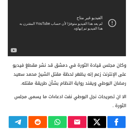
وكان مجلس قيادة الثورة في دمشق قد نشر مقطعَ فيديو
على الإنترنت زعم إنه يظهر لحظة مقتل الشيخ محمد سعيد
رمضان البوطي ويفند رواية النظام بشأن طريقة مقتله.
الا ان تصريحات نجل البوطي نفت ادعاءات ما يسمى مجلس
الثورة .