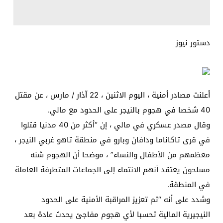
دستور نيوز
أعلنت مصادر أمنية ، اليوم الاثنين ، 22 آذار / مارس ، عن مقتل
40 شخصا في هجوم بالنيجر على الحدود مع مالي.
وقال مصدر عسكري في مالي ، إن “أكثر من 40 مدنيا قتلوا
في قرى تاكاناما ودافان وبارو في منطقة تاهو غربي النيجر ،
معظمهم من الأطفال والنساء” ، موضحا أن الهجوم شنه
مسلحون يعتقد أنهم الانتماء إلى الجماعات المتطرفة العاملة
في المنطقة.
وشدد على أنه “تم تعزيز المراقبة الأمنية على الحدود
النيجيرية المالية تحسبا لأي هجوم مفاجئ يحدث عادة بعد