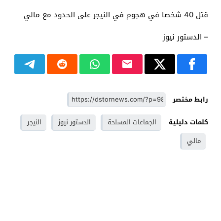
قتل 40 شخصا في هجوم في النيجر على الحدود مع مالي
– الدستور نيوز
رابط مختصر
كلمات دليلية
الجماعات المسلحة
الدستور نيوز
النيجر
مالي