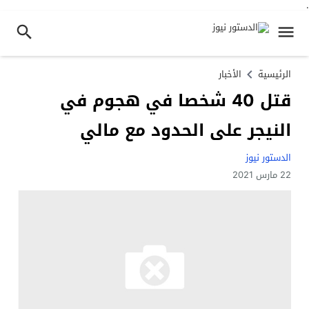
.
الرئيسية
الأخبار
قتل 40 شخصا في هجوم في
النيجر على الحدود مع مالي
الدستور نيوز
22 مارس 2021