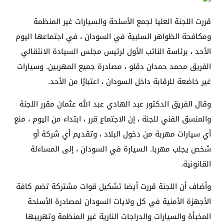
قررت اللجنة العليا لجمع الأسلحة والسيارات غير المنظمة
ومكافحة الظواهر السلبية في السودان ، في اجتماعها اليوم
الأحد ، برئاسة النائب الأول لرئيس مجلس السيادة الانتقالي
الفريق محمد حمدان دقلو ، مصادرة جميع المهربين. وسيارات
غير خاضعة للرقابة داخل السودان ، اعتبارًا من الأحد.
وقال الفريق الدكتور عبد الهادي عبد الله عثمان مقرر اللجنة
والمنسق الفني للجنة ، إن الاجتماع قرر ، ابتداء من اليوم ، منع
أي سيارات مهربة من دخول البلاد ، وتقديم أي شركة أو
شخص يجلب مهربا. السيارة في السودان ، إلى المساءلة
القانونية.
وأضاف أن اللجنة قررت أيضا تشكيل قوات مشتركة تضم كافة
الأجهزة الأمنية في كل ولايات السودان لمصادرة الأسلحة
المخبأة والسيارات والدراجات النارية غير المنظمة وتهريبها