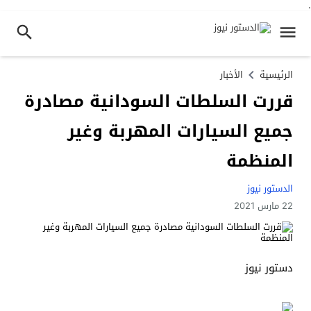
.
الرئيسية
الأخبار
قررت السلطات السودانية مصادرة
جميع السيارات المهربة وغير
المنظمة
الدستور نيوز
22 مارس 2021
دستور نيوز