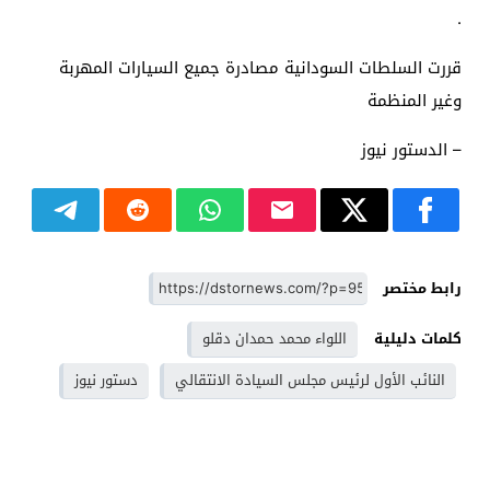
.
قررت السلطات السودانية مصادرة جميع السيارات المهربة
وغير المنظمة
– الدستور نيوز
رابط مختصر
كلمات دليلية
اللواء محمد حمدان دقلو
النائب الأول لرئيس مجلس السيادة الانتقالي
دستور نيوز