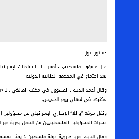
دستور نيوز
قال مسؤول فلسطيني ، أمس ، إن السلطات الإسرائيلية
بعد اجتماع في المحكمة الجنائية الدولية.
وقال أحمد الديك ، المسؤول في مكتب المالكي ، لـ «روي
مكتبها في لاهاي يوم الخميس.
عشرات المسؤولين الفلسطينيين من التنقل بحرية عبر ال
وقال الديك “وزير خارجية دولة فلسطين لا يمثل نفسه