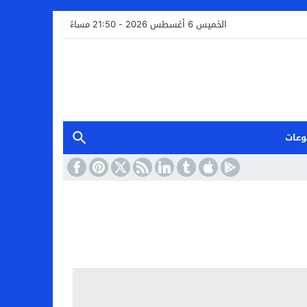
الخميس 6 أغسطس 2026 - 21:50 مساءً
وعات