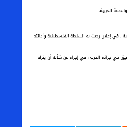
 ، في إعلان رحبت به السلطة الفلسطينية وأدانته
قيق في جرائم الحرب ، في إجراء من شأنه أن يترك