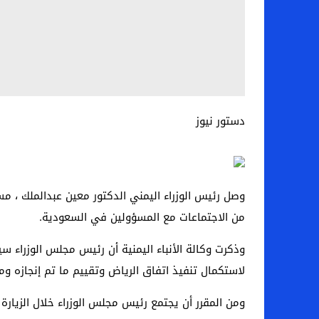
دستور نيوز
وصل رئيس الوزراء اليمني الدكتور معين عبدالملك ، مس
من الاجتماعات مع المسؤولين في السعودية.
وذكرت وكالة الأنباء اليمنية أن رئيس مجلس الوزراء س
لاستكمال تنفيذ اتفاق الرياض وتقييم ما تم إنجازه 
ومن المقرر أن يجتمع رئيس مجلس الوزراء خلال الزيارة