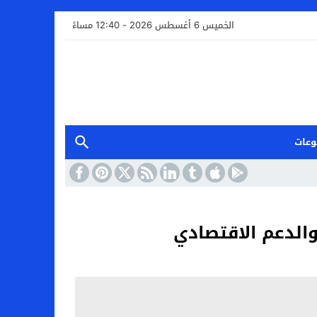
الخميس 6 أغسطس 2026 - 12:40 مساءً
وعات
الدعم الاقتصادي