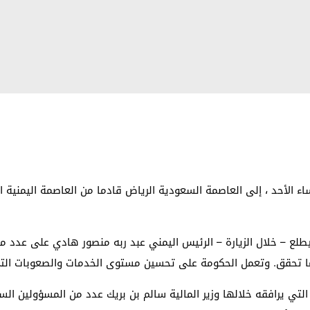
اء الأحد ، إلى العاصمة السعودية الرياض قادما من العاصمة اليمنية
يطلع – خلال الزيارة – الرئيس اليمني عبد ربه منصور هادي على عدد م
وما تحقق. وتعمل الحكومة على تحسين مستوى الخدمات والصعوبات التي
 التي يرافقه خلالها وزير المالية سالم بن بريك عدد من المسؤولين ا