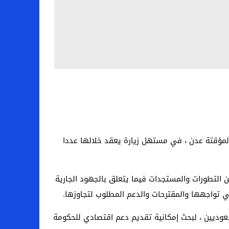
 المؤقتة عدن ، في مستهل زيارة يعقد خلالها عددا
ن التطورات والمستجدات فيما يتعلق بالجهود الجارية
 تواجهها والمقترحات والدعم المطلوب لتجاوزها.
لسعوديين ، لبحث إمكانية تقديم دعم اقتصادي للحكومة