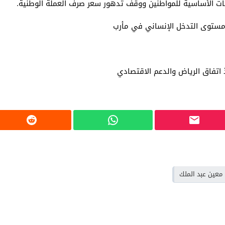
دمات الأساسية للمواطنين ووقف تدهور سعر صرف العملة الوطنية.
ع مستوى التدخل الإنساني في مأرب
اتفاق الرياض والدعم الاقتصادي
معين عبد الملك