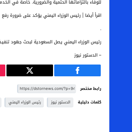
للوفاء بالتزاماتها الحتمية والضرورية. خاصة في الخ
اقرأ أيضا | رئيس الوزراء اليمني يؤكد على ضرورة رف
.
رئيس الوزراء اليمني يصل السعودية لبحث جهود تنفيذ 
– الدستور نيوز
رابط مختصر
كلمات دليلية
الدستور نيوز
رئيس الوزراء اليمني