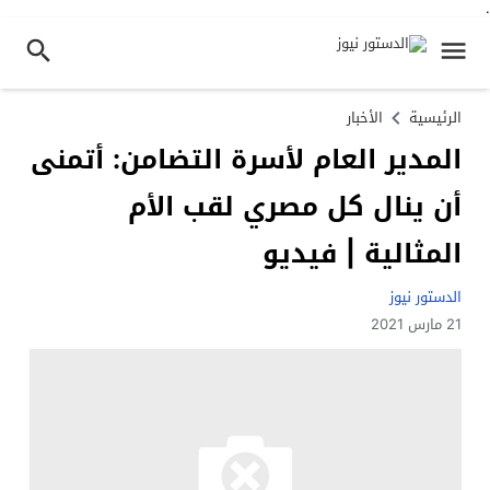
.
الرئيسية
الأخبار
المدير العام لأسرة التضامن: أتمنى
أن ينال كل مصري لقب الأم
المثالية | فيديو
الدستور نيوز
21 مارس 2021