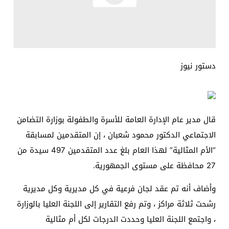
دستور نيوز
قال مدير عام الإدارة العامة للأسرة والطفولة بوزارة التضامن
الاجتماعي الدكتور محمود شعبان ، إن المتقدمين لمسابقة
“الأم المثالية” لهذا العام بلغ عدد المتقدمين 497 سيدة من
27 محافظة على مستوى الجمهورية.
وأضاف أنه تم عقد لجان فرعية في كل مديرية وكل مديرية
رشحت ثلاثة مراكز ، وتم رفع التقارير إلى اللجنة العليا بالوزارة
، واجتمع اللجنة العليا وحددت الدرجات لكل أم مثالية