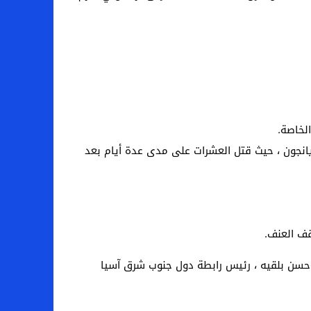
لخاصة.
 يانجون ، حيث قتل العشرات على مدى عدة أيام بعد
قف العنف.
حسن بلقيه ، رئيس رابطة دول جنوب شرق آسيا