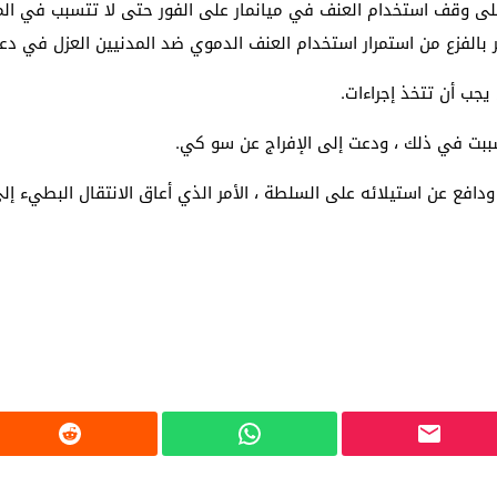
 وقف استخدام العنف في ميانمار على الفور حتى لا تتسبب في المز
 بالفزع من استمرار استخدام العنف الدموي ضد المدنيين العزل في دعم
يجب أن تتخذ إجراءات.
سببت في ذلك ، ودعت إلى الإفراج عن سو كي.
دافع عن استيلائه على السلطة ، الأمر الذي أعاق الانتقال البطيء 