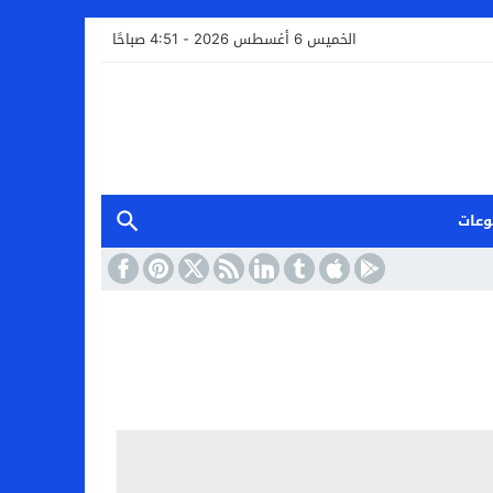
الخميس 6 أغسطس 2026 - 4:51 صباحًا
وعات