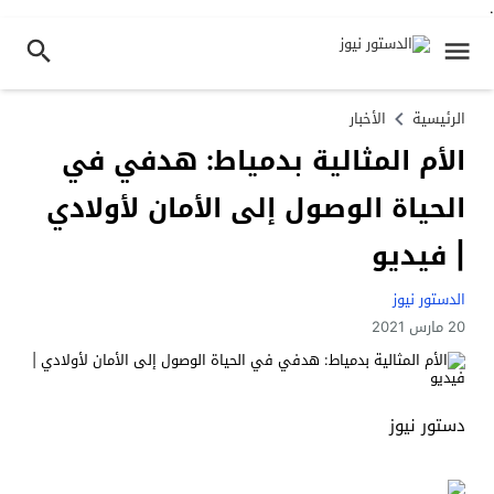
.
الرئيسية
الأخبار
الأم المثالية بدمياط: هدفي في
الحياة الوصول إلى الأمان لأولادي
| فيديو
الدستور نيوز
20 مارس 2021
دستور نيوز