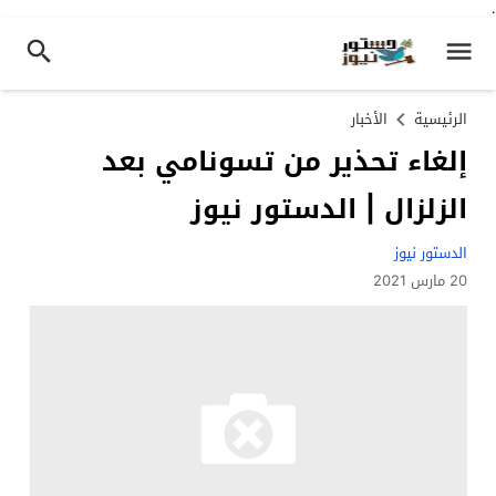
.
الرئيسية
الأخبار
إلغاء تحذير من تسونامي بعد
الزلزال | الدستور نيوز
الدستور نيوز
20 مارس 2021