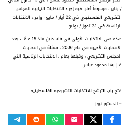
/ يناير ، مرسوماً أعلن فيه إجراء الانتخابات النيابية للمجلس
التشريعي الفلسطيني في 22 أيار / مايو ، وإجراء الانتخابات
الرئاسية في 31 تموز / يوليو.
هذه هي الانتخابات الأولى في فلسطين منذ 15 عامًا ، بعد
الانتخابات الأخيرة في عام 2006 ، ممثلة في انتخابات
المجلس التشريعي ، وقبلها بعام ، الانتخابات الرئاسية التي
فاز بها محمود عباس.
.
فتح باب الترشح للانتخابات التشريعية الفلسطينية
– الدستور نيوز