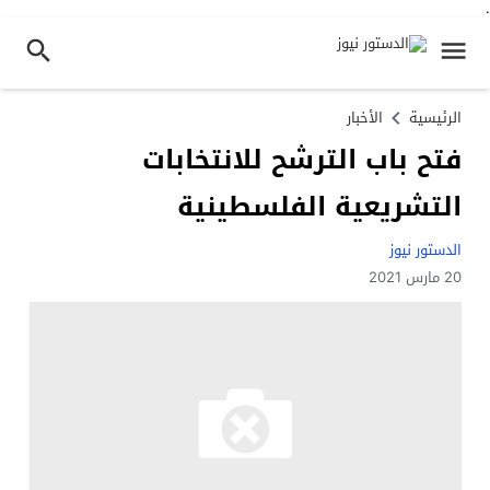
.
الرئيسية
الأخبار
فتح باب الترشح للانتخابات
التشريعية الفلسطينية
الدستور نيوز
20 مارس 2021