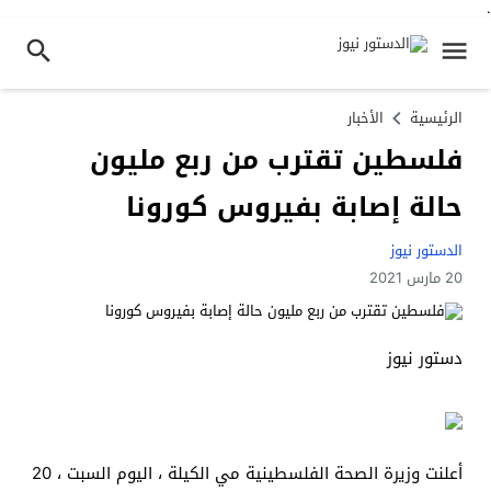
.
الرئيسية
الأخبار
فلسطين تقترب من ربع مليون
حالة إصابة بفيروس كورونا
الدستور نيوز
20 مارس 2021
دستور نيوز
أعلنت وزيرة الصحة الفلسطينية مي الكيلة ، اليوم السبت ، 20