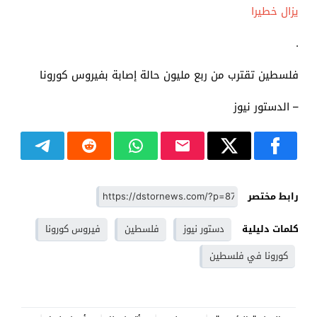
يزال خطيرا
.
فلسطين تقترب من ربع مليون حالة إصابة بفيروس كورونا
– الدستور نيوز
رابط مختصر
كلمات دليلية
دستور نيوز
فلسطين
فيروس كورونا
كورونا في فلسطين