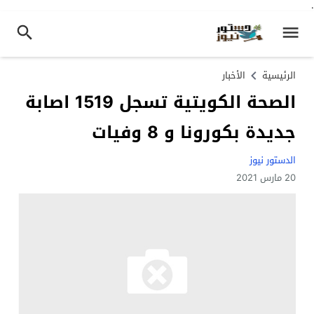
.
الرئيسية
الأخبار
الصحة الكويتية تسجل 1519 اصابة
جديدة بكورونا و 8 وفيات
الدستور نيوز
20 مارس 2021