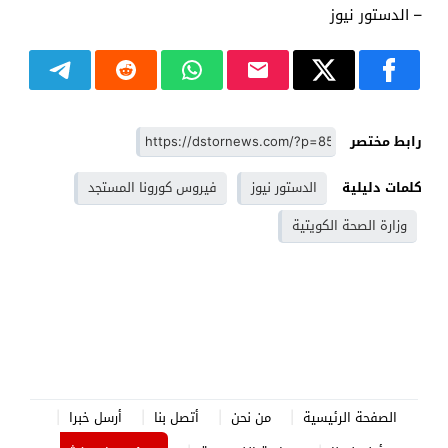
– الدستور نيوز
رابط مختصر
كلمات دليلية
الدستور نيوز
فيروس كورونا المستجد
وزارة الصحة الكويتية
الصفحة الرئيسية
من نحن
أتصل بنا
أرسل خبرا