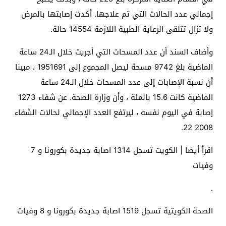
إجمالي عدد الحالات التي تم علاجها. أكدت إصابتها بالمرض
ولا تزال تتلقى الرعاية الطبية اللازمة 14554 حالة.
وأضاف السند أن عدد المسحات التي أجريت خلال الـ24 ساعة
الماضية بلغ 9742 مسحة ليصل المجموع إلى 1951691 ، مبينا
أن نسبة الإصابات إلى عدد المسحات خلال الـ24 ساعة
الماضية كانت 15.6 بالمئة ، وأن وزارة الصحة. عن شفاء 1273
إصابة في اليوم نفسه ، ليرتفع العدد الإجمالي لحالات الشفاء
2008 22.
اقرأ أيضا | الكويت تسجل 1314 اصابة جديدة بكورونا و 7
وفيات
.
الصحة الكويتية تسجل 1519 اصابة جديدة بكورونا و 8 وفيات