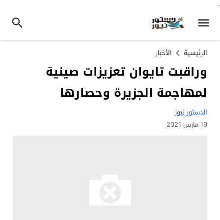
.
الرئيسية
الأخبار
وراقبت تايوان تعزيزات صينية
لمهاجمة الجزيرة وحصارها
الدستور نيوز
19 مارس 2021