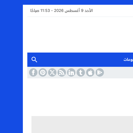
الأحد 9 أغسطس 2026 - 11:53 صباحًا
وعات