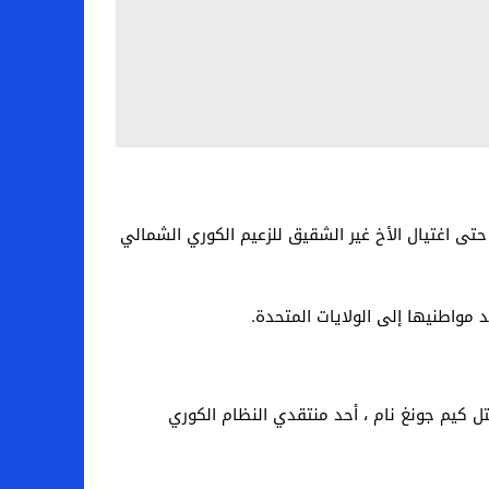
 حتى اغتيال الأخ غير الشقيق للزعيم الكوري الشمالي
تل كيم جونغ نام ، أحد منتقدي النظام الكوري