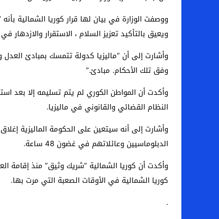
ووصفت الوزارة في بيان لها قرار كوريا الشمالية بأنه “
ويعيق بالتأكيد تعزيز السلام ، الاستقرار والازدهار في 
وأشارت إلى أن “ماليزيا كدولة تتمسك بمبادئ العدل و
وفق تلك الأحكام. مبادئ.”
وأكدت أن المواطن الكوري لم يتم تسليمه إلا بعد استن
النظام القضائي والقانوني في ماليزيا.
الدبلوماسيين وعائلاتهم في غضون 48 ساعة.
كوريا الشمالية في الأوقات الصعبة التي مرت بها.
.