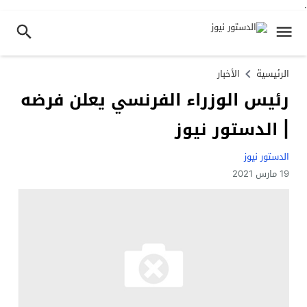
.
الرئيسية
الأخبار
رئيس الوزراء الفرنسي يعلن فرضه
| الدستور نيوز
الدستور نيوز
19 مارس 2021