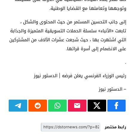
وتوجهها وتعاملها مع القضايا الوطنية.
إلى جانب التحسين المستمر من حيث المحتوى والشكل ،
تابعت
«الأنباء»
سلسلة الحملات التسويقية المتميزة والجذابة
التي اشتهرت بها ، حيث شجعت عشرات الآلاف من المشتركين
على الانضمام إلى أسرة قرائها.
.
رئيس الوزراء الفرنسي يعلن فرضه | الدستور نيوز
– الدستور نيوز
رابط مختصر