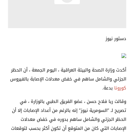
دستور نيوز
أكدت وزارة الصحة والبيئة العراقية ، اليوم الجمعة ، أن الحظر
الجزئي والشامل ساهم في خفض معدلات الإصابة بالفيروس
كورونا
بدعة.
وقالت ربا فلاح حسن ، عضو الفريق الطبي بالوزارة ، في
تصريح لـ “السومرية نيوز” إنه بالرغم من أعداد الإصابات إلا أن
الحظر الجزئي والشامل ساهم بدوره في خفض معدلات
الإصابات التي كان من المتوقع أن تكون أكثر بحسب لتوقعات