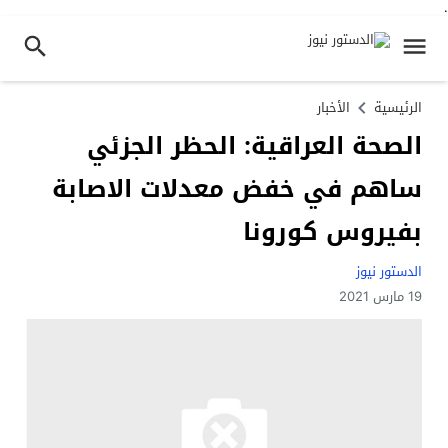
.
الرئيسية
الأخبار
الصحة العراقية: الحظر الجزئي
ساهم في خفض معدلات الاصابة
بفيروس كورونا
الدستور نيوز
19 مارس 2021