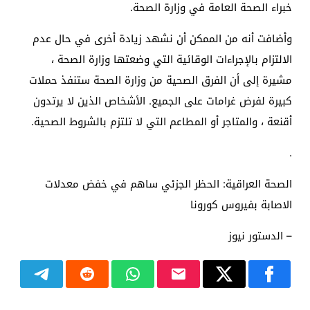
خبراء الصحة العامة في وزارة الصحة.
وأضافت أنه من الممكن أن نشهد زيادة أخرى في حال عدم
الالتزام بالإجراءات الوقائية التي وضعتها وزارة الصحة ،
مشيرة إلى أن الفرق الصحية من وزارة الصحة ستنفذ حملات
كبيرة لفرض غرامات على الجميع. الأشخاص الذين لا يرتدون
أقنعة ، والمتاجر أو المطاعم التي لا تلتزم بالشروط الصحية.
.
الصحة العراقية: الحظر الجزئي ساهم في خفض معدلات
الاصابة بفيروس كورونا
– الدستور نيوز