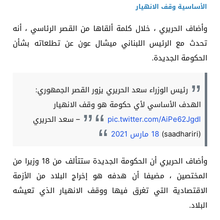
الأساسية وقف الانهيار
وأضاف الحريري ، خلال كلمة ألقاها من القصر الرئاسي ، أنه
تحدث مع الرئيس اللبناني ميشال عون عن تطلعاته بشأن
الحكومة الجديدة.
رئيس الوزراء سعد الحريري يزور القصر الجمهوري:
الهدف الأساسي لأي حكومة هو وقف الانهيار
pic.twitter.com/AiPe62Jgdl
– سعد الحريري
(saadhariri)
18 مارس 2021
وأضاف الحريري أن الحكومة الجديدة ستتألف من 18 وزيرا من
المختصين ، مضيفا أن هدفه هو إخراج البلاد من الأزمة
الاقتصادية التي تغرق فيها ووقف الانهيار الذي تعيشه
البلاد.