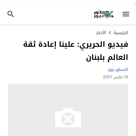
.
الرئيسية
الأخبار
فيديو الحريري: علينا إعادة ثقة
العالم بلبنان
الدستور نيوز
19 مارس 2021