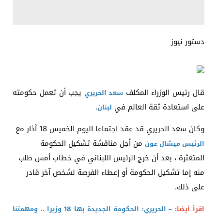
دستور نيوز
قال رئيس الوزراء المكلف
يجب أن تعمل حكومته
سعد الحريري
على استعادة ثقة العالم في
.
لبنان
وكان سعد الحريري قد عقد اجتماعا اليوم الخميس 18 آذار مع
من أجل مناقشة تشكيل الحكومة
الرئيس ميشال عون
المتعثرة ، بعد أن خرج الرئيس اللبناني في خطاب أمس طلب
منه إما تشكيل الحكومة أو إعطاء الفرصة لشخص آخر قادر
على ذلك.
اقرأ أيضا:
– الحريري: الحكومة الجديدة بها 18 وزيرا .. ومهمتنا