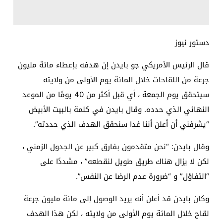
دستور نيوز
قال الرئيس الأمريكي جو بايدن إن هدفه بإعطاء مائة مليون
جرعة من اللقاحات خلال المائة يوم الأولى من ولايته
سيتحقق يوم الجمعة ، أي قبل أكثر من 40 يومًا من الموعد
النهائي الذي حدده. وقال بايدن في كلمة بالبيت الأبيض
“يشرفني أن أعلن أننا غدا سنحقق الهدف الذي حددته”.
وقال بايدن: “نحن متقدمون بفارق كبير عن الجدول الزمني ،
لكن لا يزال هناك طريق طويل لنقطعه” ، مشددًا على
“التفاؤل” و “ضرورة عدم الرضا عن النفس”.
وكان بايدن قد أعلن أنه يريد الوصول إلى مائة مليون جرعة
لقاح خلال المائة يوم الأولى من ولايته ، لكن هذا الهدف