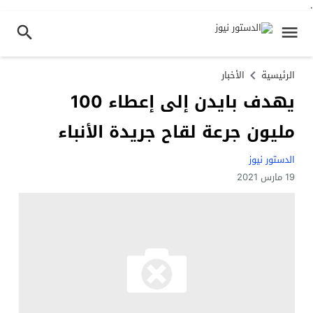
.
الرئيسية
الأخبار
يهدف بايدن إلى إعطاء 100
مليون جرعة لقاح جريدة الأنباء
الدستور نيوز
19 مارس 2021