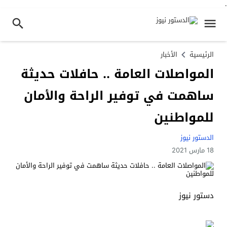
.
الرئيسية
الأخبار
المواصلات العامة .. حافلات حديثة
ساهمت في توفير الراحة والأمان
للمواطنين
الدستور نيوز
18 مارس 2021
دستور نيوز