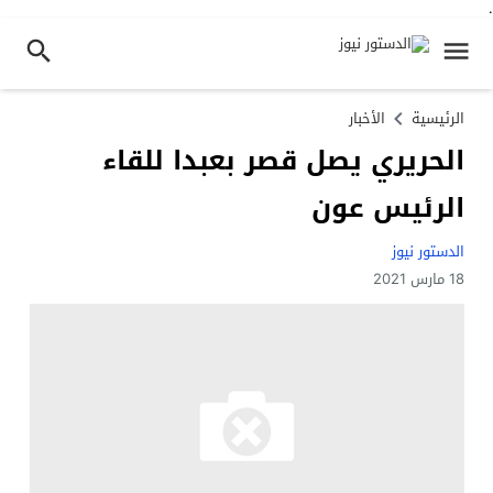
.
الرئيسية
الأخبار
الحريري يصل قصر بعبدا للقاء
الرئيس عون
الدستور نيوز
18 مارس 2021