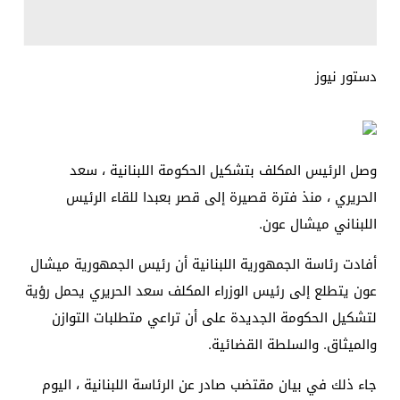
دستور نيوز
وصل الرئيس المكلف بتشكيل الحكومة اللبنانية ، سعد
الحريري ، منذ فترة قصيرة إلى قصر بعبدا للقاء الرئيس
اللبناني ميشال عون.
أفادت رئاسة الجمهورية اللبنانية أن رئيس الجمهورية ميشال
عون يتطلع إلى رئيس الوزراء المكلف سعد الحريري يحمل رؤية
لتشكيل الحكومة الجديدة على أن تراعي متطلبات التوازن
والميثاق. والسلطة القضائية.
جاء ذلك في بيان مقتضب صادر عن الرئاسة اللبنانية ، اليوم