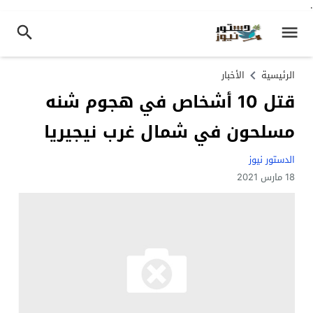
.
الرئيسية
الأخبار
قتل 10 أشخاص في هجوم شنه
مسلحون في شمال غرب نيجيريا
الدستور نيوز
18 مارس 2021