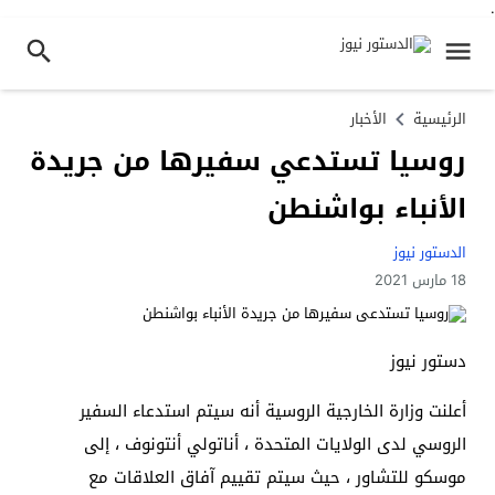
.
الرئيسية
الأخبار
روسيا تستدعي سفيرها من جريدة
الأنباء بواشنطن
الدستور نيوز
18 مارس 2021
دستور نيوز
أعلنت وزارة الخارجية الروسية أنه سيتم استدعاء السفير
الروسي لدى الولايات المتحدة ، أناتولي أنتونوف ، إلى
موسكو للتشاور ، حيث سيتم تقييم آفاق العلاقات مع