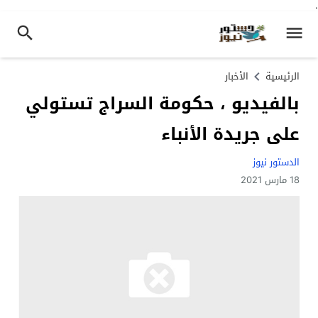
.
الرئيسية
الأخبار
بالفيديو ، حكومة السراج تستولي
على جريدة الأنباء
الدستور نيوز
18 مارس 2021