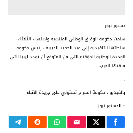
دستور نيوز
سلمت حكومة الوفاق الوطني المنتهية ولايتها ، الثلاثاء ،
سلطتها التنفيذية إلى عبد الحميد الدبيبة ، رئيس حكومة
الوحدة الوطنية المؤقتة التي من المتوقع أن توحد ليبيا التي
مزقتها الحرب.
.
بالفيديو ، حكومة السراج تستولي على جريدة الأنباء
– الدستور نيوز