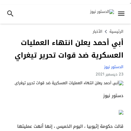
.
الرئيسية
الأخبار
أبي أحمد يعلن انتهاء العمليات
العسكرية ضد قوات تحرير تيغراي
الدستور نيوز
23 ديسمبر 2021
دستور نيوز
قالت حكومة إثيوبيا ، اليوم الخميس ، إنها أنهت عمليتها