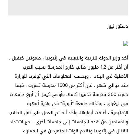
دستور نيوز
أكد وزير الدولة للتربية والتعليم في إثيوبيا ، صموئيل كيفيل ،
أن أكثر من 1.2 مليون طالب خارج المدرسة بسبب الحرب
الأهلية في البلاد .. وبحسب المعلومات التي توفرت للوزارة
منذ حوالي شهر ، فإن أكثر من 1600 مدرسة تضررت ، فيما
دمرت 300 مدرسة تدميرا كاملا. وأوضح كيفل أن أربع جامعات
في تيغراي ، وكذلك جامعة “أبوية” في ولاية أمهرة
الإقليمية ، أغلقت أبوابها. وأكد أنه تم العمل على نقل الطلاب
والمعلمين من هذه الجامعات إلى جامعات أخرى .. مع اشتداد
القتال في إثيوبيا وتقدم قوات المتمردين في المعارك