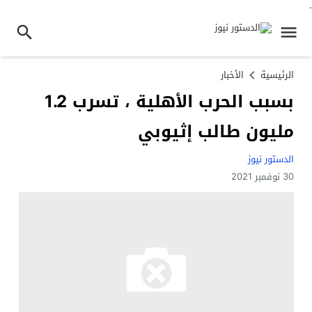
.
الرئيسية
الأخبار
بسبب الحرب الأهلية ، تسرب 1.2
مليون طالب إثيوبي
الدستور نيوز
30 نوفمبر 2021