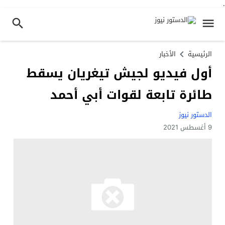
.
الرئيسية
الأخبار
أول فيديو لجيش تيغريان يسقط
طائرة تابعة لقوات أبي أحمد
الدستور نيوز
9 أغسطس 2021