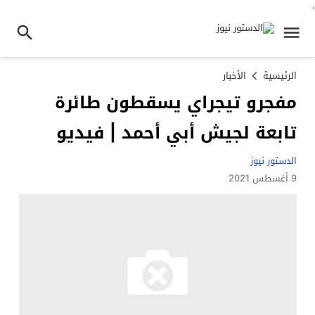
.
الرئيسية
الأخبار
مفجرو تيجراي يسقطون طائرة
تابعة لجيش أبي أحمد | فيديو
الدستور نيوز
9 أغسطس 2021