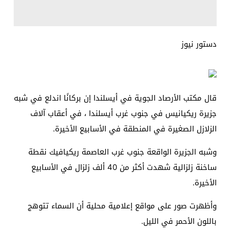
دستور نيوز
قال مكتب الأرصاد الجوية في أيسلندا إن بركانًا اندلع في شبه
جزيرة ريكيانيس في جنوب غرب أيسلندا ، في أعقاب آلاف
الزلازل الصغيرة في المنطقة في الأسابيع الأخيرة.
وشبه الجزيرة الواقعة جنوب غرب العاصمة ريكيافيك نقطة
ساخنة زلزالية شهدت أكثر من 40 ألف زلزال في الأسابيع
الأخيرة.
وأظهرت صور على مواقع إعلامية محلية أن السماء تتوهج
باللون الأحمر في الليل.