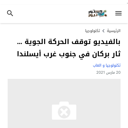
.
الرئيسية
تكنولوجيا
بالفيديو توقف الحركة الجوية …
ثار بركان في جنوب غرب أيسلندا
تكنولوجيا و العاب
20 مارس 2021