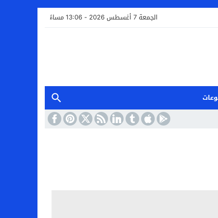
الجمعة 7 أغسطس 2026 - 13:06 مساءً
وعات