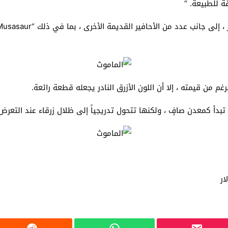
ة للطبيعة. “