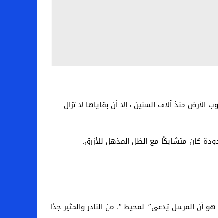
الأرض منذ آلاف السنين ، إلا أن بقاياها لا تزال
 أن المرسل يُدعى” المحيط “. من النادر والمثير جدًا