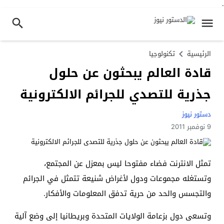
.
الرئيسية
تكنولوجيا
قادة العالم يبحثون عن حلول
جذرية للتصدي للجرائم الالكترونية
دستور نيوز
9 نوفمبر 2011
تمثل الانترنت فضاء مفتوحا ليس بمعزل عن المجتمع،
وتستغله مجموعات ودول لأغراض شنيعة تتمثل في الجرائم
والتجسس والحد من حرية تدفق المعلومات والأفكار.
وتسعى دول بزعامة الولايات المتحدة وبريطانيا إلى وضع آلية