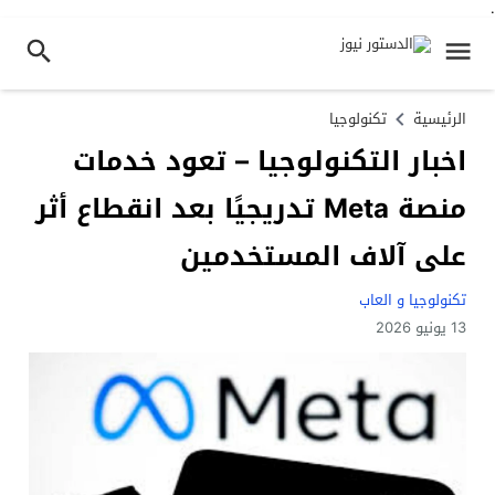
.
الرئيسية
تكنولوجيا
اخبار التكنولوجيا – تعود خدمات
منصة Meta تدريجيًا بعد انقطاع أثر
على آلاف المستخدمين
تكنولوجيا و العاب
13 يونيو 2026