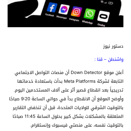
دستور نيوز
واشنطن – قنا :
أعلن موقع Down Detector أن منصات التواصل الاجتماعي
التابعة لشركة Meta Platforms بدأت باستعادة خدماتها
تدريجياً بعد انقطاع قصير أثر على آلاف المستخدمين اليوم.
وأوضح الموقع أن الانقطاع بدأ في حوالي الساعة 9:20 صباحًا
بالتوقيت الشرقي للولايات المتحدة، قبل أن تنخفض التقارير
المتعلقة بالمشكلات بشكل كبير بحلول الساعة 11:45 صباحًا
بالتوقيت نفسه، على منصتي فيسبوك وإنستغرام.