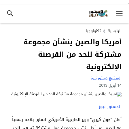
.
الرئيسية
تكنولوجيا
أمريكا والصين ينشأن مجموعة
مشتركة للحد من القرصنة
الإلكترونية
المجتمع دستور نيوز
14 أبريل 2013
الدستور نيوز
أعلن “جون كيري” وزير الخارجية الأمريكي اتفاق بلاده رسمياً
مع الصين من أجل إنشاء مجموعة عمل مشتركة تسعى للحد