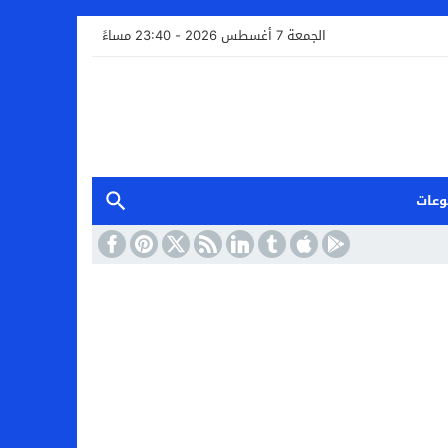
الجمعة 7 أغسطس 2026 - 23:40 مساءً
وعات