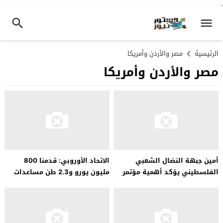
.
الرئيسية
مصر والأردن وأمريكا
مصر والأردن وأمريكا
أمين جبهة النضال الشعبي
الاتحاد الأوروبي: قدمنا ​​800
الفلسطيني يؤكد أهمية مؤتمر
مليون يورو و2.3 طن مساعدات
الاستجابة الإنسانية لغزة
للفلسطينيين