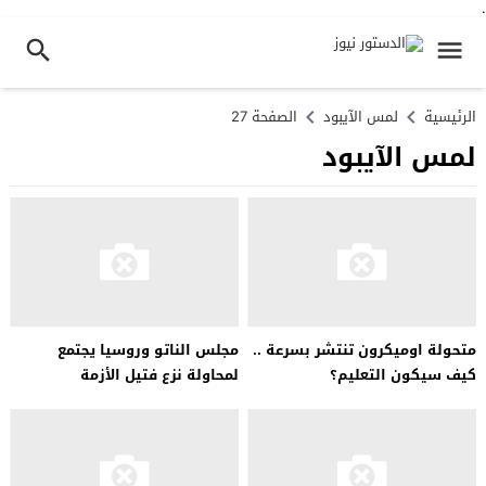
.
الرئيسية
لمس الآيبود
الصفحة 27
لمس الآيبود
متحولة اوميكرون تنتشر بسرعة ..
مجلس الناتو وروسيا يجتمع
كيف سيكون التعليم؟
لمحاولة نزع فتيل الأزمة
الأوكرانية