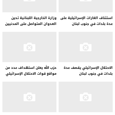
استئناف الغارات الإسرائيلية على
وزارة الخارجية اللبنانية تدين
عدة بلدات في جنوب لبنان
العدوان المتواصل على المدنيين
الفلسطينيين
الاحتلال الإسرائيلي يقصف عدة
حزب الله يعلن استهداف عدد من
بلدات في جنوب لبنان
مواقع قوات الاحتلال الإسرائيلي