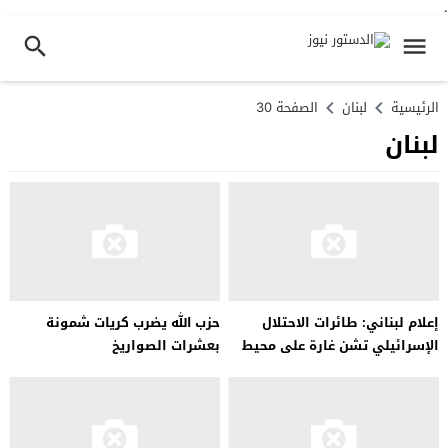
.
الرئيسية
لبنان
الصفحة 30
لبنان
إعلام لبناني: طائرات الاحتلال
حزب الله يضرب كريات شمونة
الإسرائيلي تشن غارة على محيط
بعشرات الصواريخ
وادي السلوقي