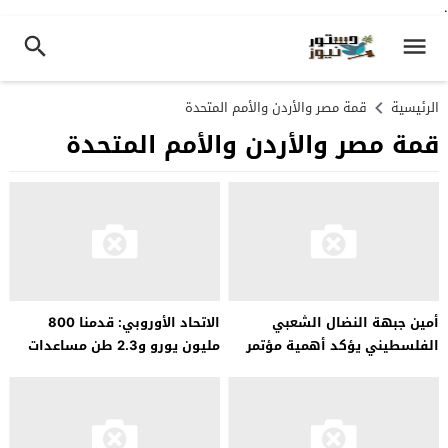
.
الرئيسية
قمة مصر والأردن والأمم المتحدة
قمة مصر والأردن والأمم المتحدة
أمين جبهة النضال الشعبي
الاتحاد الأوروبي: قدمنا ​​800
الفلسطيني يؤكد أهمية مؤتمر
مليون يورو و2.3 طن مساعدات
الاستجابة الإنسانية لغزة
للفلسطينيين