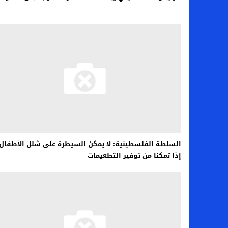
السلطة الفلسطينية: لا يمكن السيطرة على شلل الأطفال إ
إذا تمكنا من توفير التطعيمات