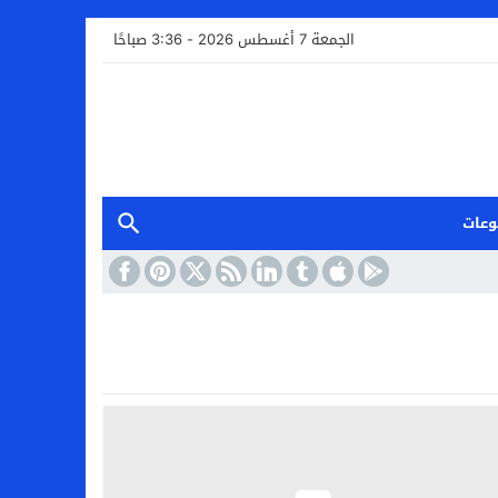
الجمعة 7 أغسطس 2026 - 3:36 صباحًا
وعات