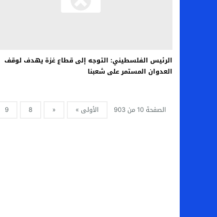
الرئيس الفلسطيني: التوجه إلى قطاع غزة يهدف لوقف
العدوان المستمر على شعبنا
الصفحة 10 من 903
الأولى »
«
8
9