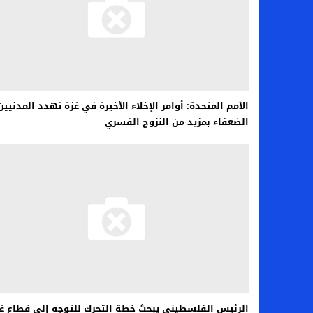
الأمم المتحدة: أوامر الإخلاء الأخيرة في غزة تهدد المدنيين
الضعفاء بمزيد من النزوح القسري
الرئيس الفلسطيني يبحث خطة التحرك للتوجه إلى قطاع غ