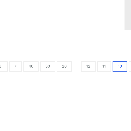
10
11
12
20
30
40
»
ال