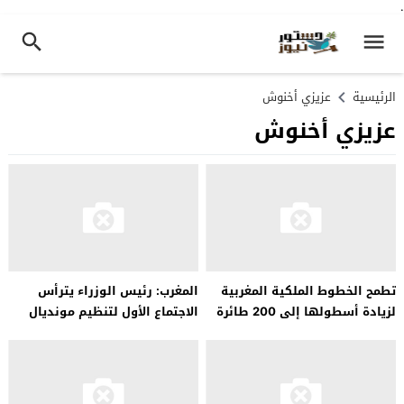
.
الرئيسية
عزيزي أخنوش
عزيزي أخنوش
تطمح الخطوط الملكية المغربية
المغرب: رئيس الوزراء يترأس
لزيادة أسطولها إلى 200 طائرة
الاجتماع الأول لتنظيم مونديال
2030