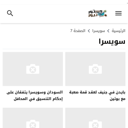
.
الرئيسية
سويسرا
الصفحة 7
سويسرا
بايدن في جنيف لعقد قمة صعبة
السودان وسويسرا يتفقان على
مع بوتين
إحكام التنسيق في المحافل
الدولية