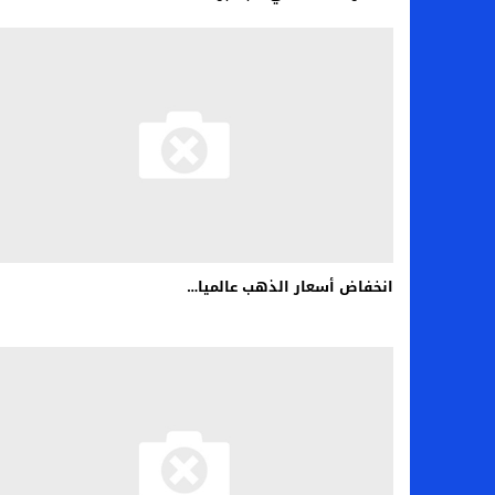
انخفاض أسعار الذهب عالميا…