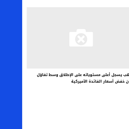
ب يسجل أعلى مستوياته على الإطلاق وسط تفاؤل
 خفض أسعار الفائدة الأميركية