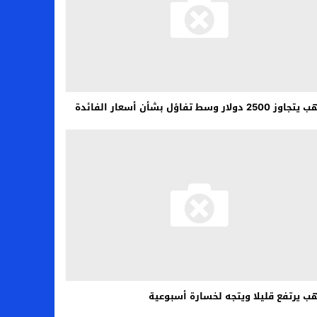
250 دولار وسط تفاؤل بشأن أسعار الفائدة
ب يرتفع قليلا ويتجه لخسارة أسبوعية