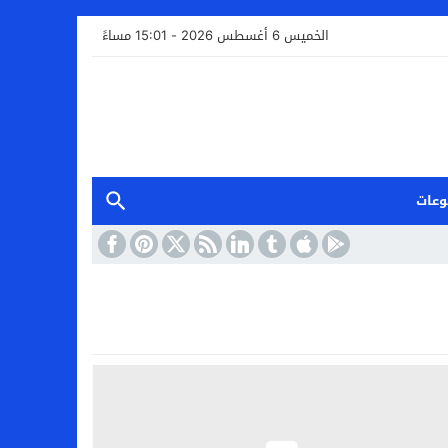
الخميس 6 أغسطس 2026 - 15:01 مساءً
وعات