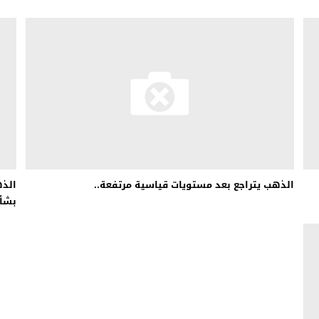
الذهب يتراجع بعد مستويات قياسية مرتفعة..
الذه
بشأن