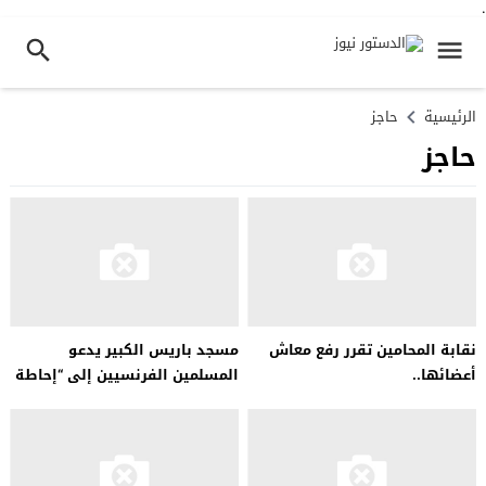
.
الرئيسية
حاجز
حاجز
نقابة المحامين تقرر رفع معاش
مسجد باريس الكبير يدعو
أعضائها..
المسلمين الفرنسيين إلى “إحاطة
المجتمع التعليمي بدعمهم
ومحبتهم”