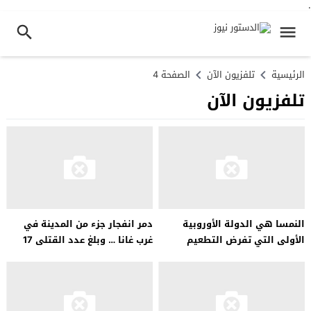
.
الرئيسية
تلفزيون الآن
الصفحة 4
تلفزيون الآن
النمسا هي الدولة الأوروبية
دمر انفجار جزء من المدينة في
الأولى التي تفرض التطعيم
غرب غانا … وبلغ عدد القتلى 17
الإلزامي ضد كورونا