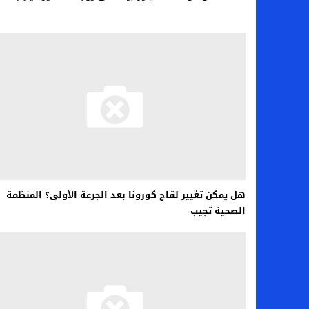
هل يمكن تغيير لقاح كورونا بعد الجرعة الأولى؟ المنظمة
الصحية تجيب