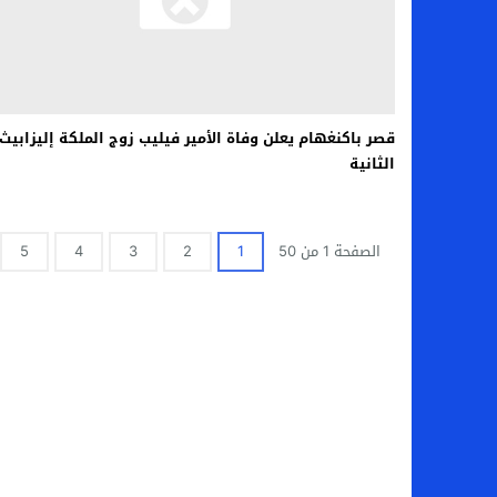
قصر باكنغهام يعلن وفاة الأمير فيليب زوج الملكة إليزابيث
الثانية
الصفحة 1 من 50
1
2
3
4
5