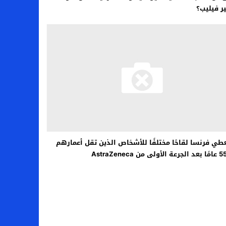
ير فيليب؟
ي فرنسا لقاحًا مختلفًا للأشخاص الذين تقل أعمارهم