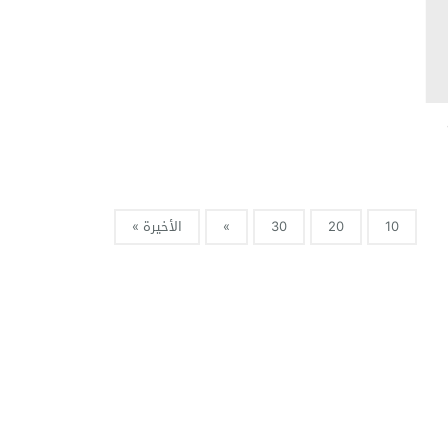
10
20
30
»
الأخيرة »