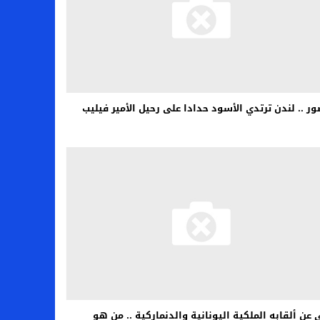
ور .. لندن ترتدي الأسود حدادا على رحيل الأمير فيليب
 عن ألقابه الملكية اليونانية والدنماركية .. من هو