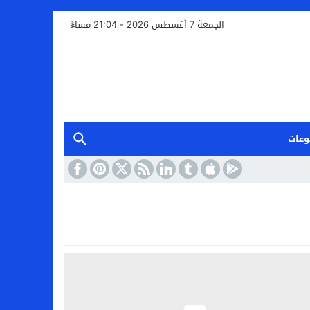
الجمعة 7 أغسطس 2026 - 21:04 مساءً
وعات