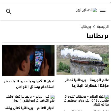
.
الرئيسية
بريطانيا
بريطانيا
عالم الجريمة – بريطانيا تحظر
اخبار التكنولوجيا – بريطانيا تحظر
مؤقتا القطارات البخارية
استخدام وسائل التواصل
الاجتماعي لمن هم أقل من 16
عاما
اخبار العالم – بريطانيا تعلن وقف