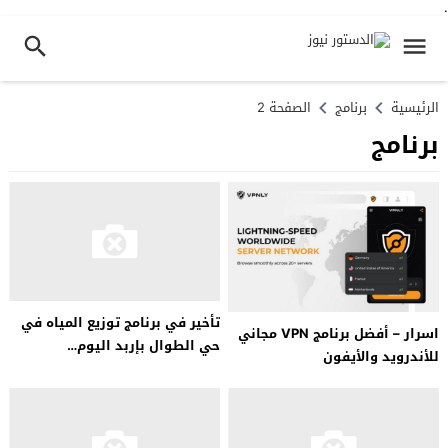
.
الرئيسية
برنامج
الصفحة 2
برنامج
تأخير في برنامج توزيع المياه في
اسرار – أفضل برنامج VPN مجاني
حي الطوال بإربد اليوم…
للأندرويد والأيفون